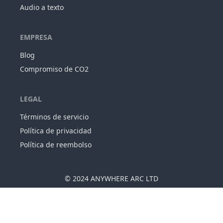
Audio a texto
EMPRESA
Blog
Compromiso de CO2
LEGAL
Términos de servicio
Política de privacidad
Política de reembolso
© 2024
ANYWHERE ARC LTD