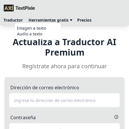
Traductor
Herramientas gratis
Precios
Imagen a texto
Audio a texto
Actualiza a Traductor AI
Premium
Regístrate ahora para continuar
Dirección de correo electrónico
Contraseña