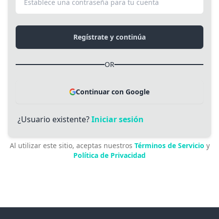
Regístrate y continúa
OR
Continuar con Google
¿Usuario existente?
Iniciar sesión
Al utilizar este sitio, aceptas nuestros
Términos de Servicio
y
Política de Privacidad