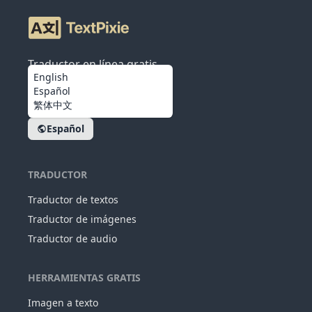
Traductor en línea gratis
English
Español
繁体中文
Español
TRADUCTOR
Traductor de textos
Traductor de imágenes
Traductor de audio
HERRAMIENTAS GRATIS
Imagen a texto