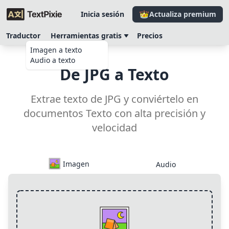
Inicia sesión
Actualiza premium
Traductor
Herramientas gratis
Precios
Imagen a texto
Audio a texto
De JPG a Texto
Extrae texto de JPG y conviértelo en
documentos Texto con alta precisión y
velocidad
Imagen
Audio