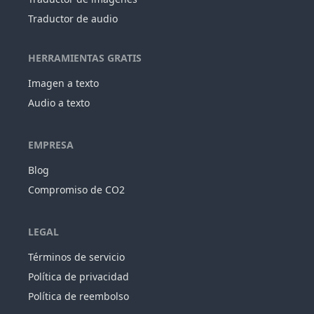
Traductor de audio
HERRAMIENTAS GRATIS
Imagen a texto
Audio a texto
EMPRESA
Blog
Compromiso de CO2
LEGAL
Términos de servicio
Política de privacidad
Política de reembolso