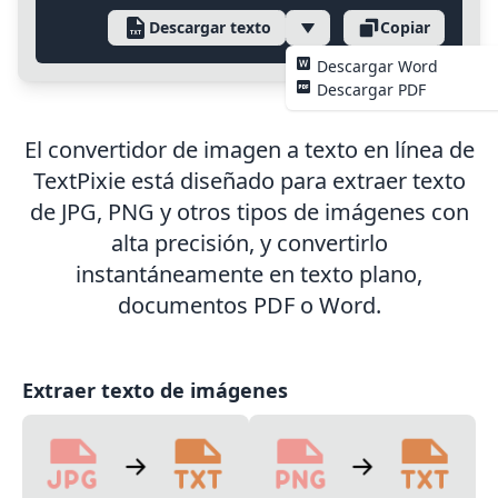
Descargar texto
Copiar
Descargar Word
Descargar PDF
El convertidor de imagen a texto en línea de
TextPixie está diseñado para extraer texto
de JPG, PNG y otros tipos de imágenes con
alta precisión, y convertirlo
instantáneamente en texto plano,
documentos PDF o Word.
Extraer texto de imágenes