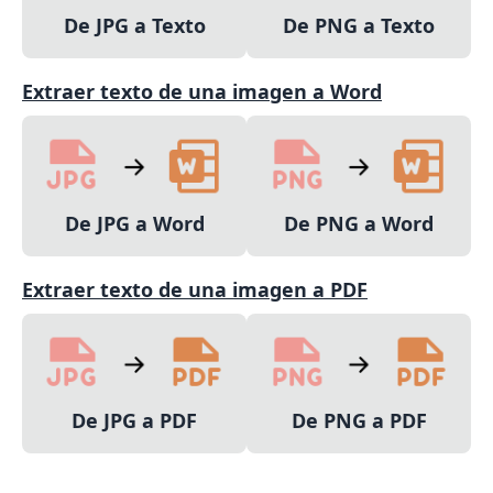
De JPG a Texto
De PNG a Texto
Extraer texto de una imagen a Word
De JPG a Word
De PNG a Word
Extraer texto de una imagen a PDF
De JPG a PDF
De PNG a PDF