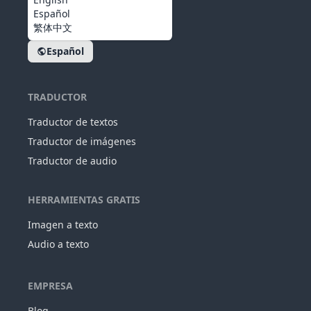
Español
繁体中文
Español
TRADUCTOR
Traductor de textos
Traductor de imágenes
Traductor de audio
HERRAMIENTAS GRATIS
Imagen a texto
Audio a texto
EMPRESA
Blog