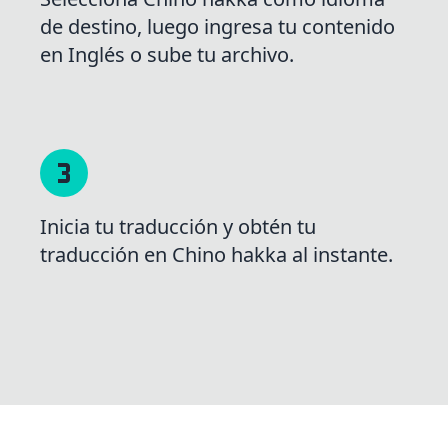
de destino, luego ingresa tu contenido
en Inglés o sube tu archivo.
Inicia tu traducción y obtén tu
traducción en Chino hakka al instante.