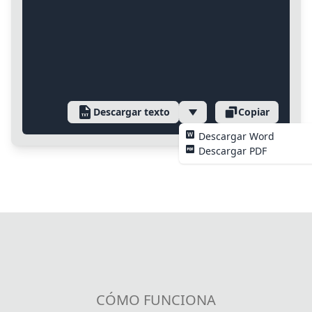
Descargar texto
Copiar
Descargar Word
Descargar PDF
CÓMO FUNCIONA