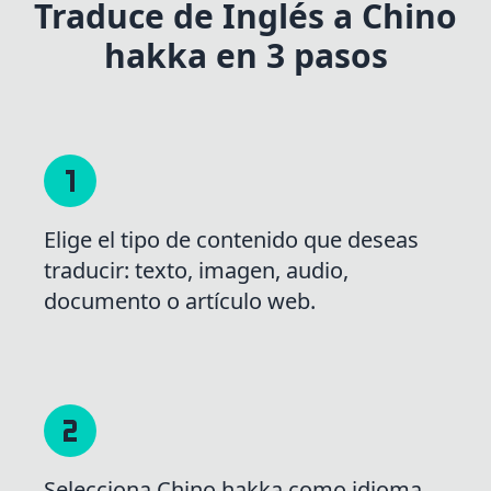
Traduce de Inglés a Chino
hakka en 3 pasos
Elige el tipo de contenido que deseas
traducir: texto, imagen, audio,
documento o artículo web.
Selecciona Chino hakka como idioma