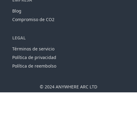
Blog
Compromiso de CO2
LEGAL
Términos de servicio
Política de privacidad
Política de reembolso
© 2024
ANYWHERE ARC LTD