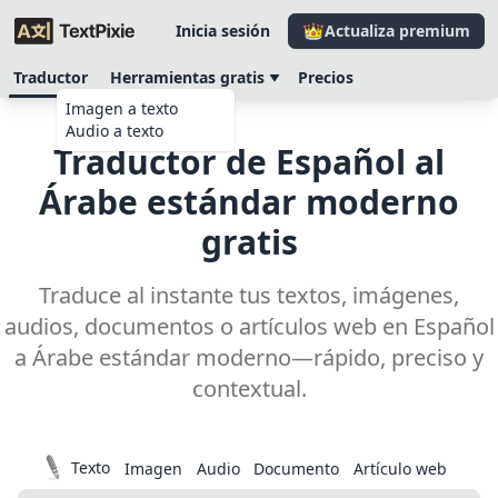
Inicia sesión
Actualiza premium
Traductor
Herramientas gratis
Precios
Imagen a texto
Audio a texto
Traductor de Español al
Árabe estándar moderno
gratis
Traduce al instante tus textos, imágenes,
audios, documentos o artículos web en Español
a Árabe estándar moderno—rápido, preciso y
contextual.
Texto
Imagen
Audio
Documento
Artículo web