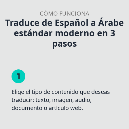
CÓMO FUNCIONA
Traduce de Español a Árabe
estándar moderno en 3
pasos
Elige el tipo de contenido que deseas
traducir: texto, imagen, audio,
documento o artículo web.