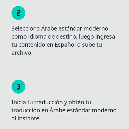
Selecciona Árabe estándar moderno
como idioma de destino, luego ingresa
tu contenido en Español o sube tu
archivo.
Inicia tu traducción y obtén tu
traducción en Árabe estándar moderno
al instante.