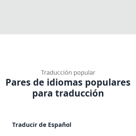
Traducción popular
Pares de idiomas populares
para traducción
Traducir de Español