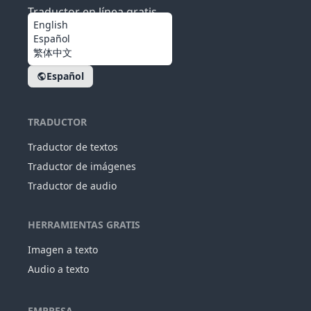
Traductor en línea gratis
English
Español
繁体中文
Español
TRADUCTOR
Traductor de textos
Traductor de imágenes
Traductor de audio
HERRAMIENTAS GRATIS
Imagen a texto
Audio a texto
EMPRESA