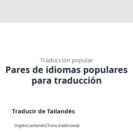
Traducción popular
Pares de idiomas populares
para traducción
Traducir de Tailandés
Inglés
Cantonés
Chino tradicional