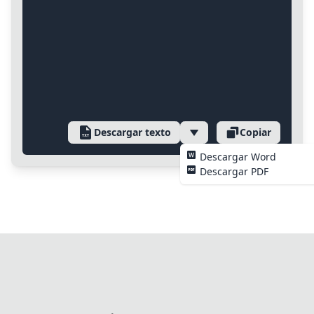
Descargar texto
Copiar
Descargar Word
Descargar PDF