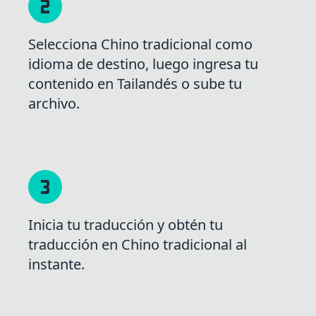
Selecciona Chino tradicional como
idioma de destino, luego ingresa tu
contenido en Tailandés o sube tu
archivo.
Inicia tu traducción y obtén tu
traducción en Chino tradicional al
instante.