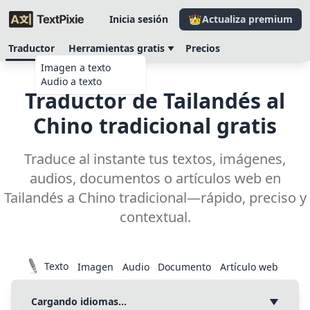
Inicia sesión
Actualiza premium
Traductor
Herramientas gratis
Precios
Imagen a texto
Audio a texto
Traductor de Tailandés al
Chino tradicional gratis
Traduce al instante tus textos, imágenes,
audios, documentos o artículos web en
Tailandés a Chino tradicional—rápido, preciso y
contextual.
Texto
Imagen
Audio
Documento
Artículo web
Cargando idiomas…