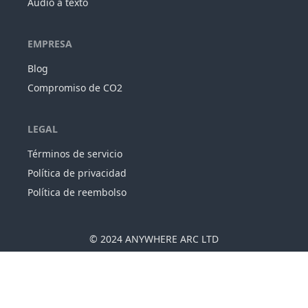
Audio a texto
EMPRESA
Blog
Compromiso de CO2
LEGAL
Términos de servicio
Política de privacidad
Política de reembolso
© 2024
ANYWHERE ARC LTD