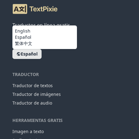
Traductor en línea gratis
English
Español
繁体中文
Español
TRADUCTOR
Traductor de textos
Traductor de imágenes
Traductor de audio
HERRAMIENTAS GRATIS
Imagen a texto