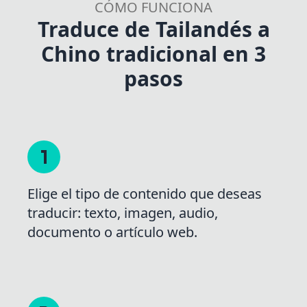
CÓMO FUNCIONA
Traduce de Tailandés a
Chino tradicional en 3
pasos
Elige el tipo de contenido que deseas
traducir: texto, imagen, audio,
documento o artículo web.