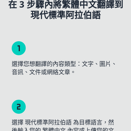
在 3 步驟內將繁體中文翻譯到
現代標準阿拉伯語
選擇您想翻譯的內容類型：文字、圖片、
音訊、文件或網絡文章。
選擇 現代標準阿拉伯語 為目標語言，然
後輸入您的 繁體中文 內容或上傳您的文