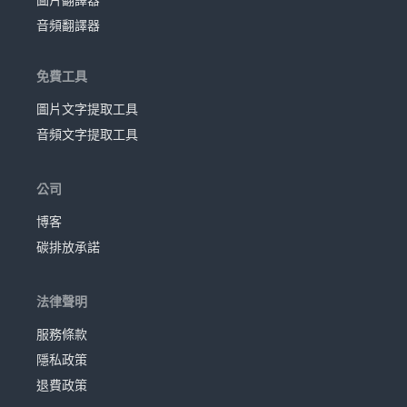
音頻翻譯器
免費工具
圖片文字提取工具
音頻文字提取工具
公司
博客
碳排放承諾
法律聲明
服務條款
隱私政策
退費政策