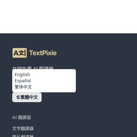
在線免費 AI 翻譯器
English
Español
繁体中文
繁體中文
AI 翻譯器
文字翻譯器
圖片翻譯器