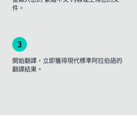
件。
開始翻譯，立即獲得現代標準阿拉伯語的
翻譯結果。