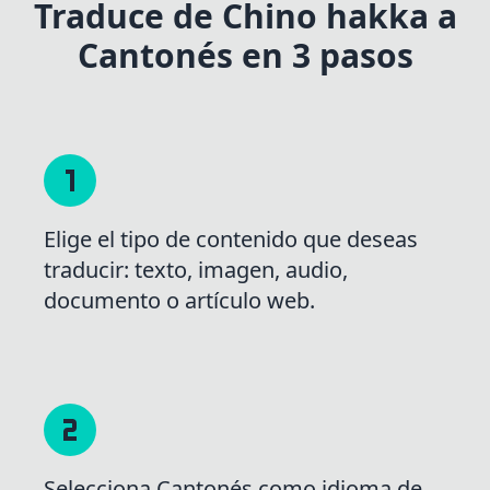
Traduce de Chino hakka a
Cantonés en 3 pasos
Elige el tipo de contenido que deseas
traducir: texto, imagen, audio,
documento o artículo web.
Selecciona Cantonés como idioma de