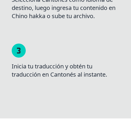
destino, luego ingresa tu contenido en
Chino hakka o sube tu archivo.
Inicia tu traducción y obtén tu
traducción en Cantonés al instante.