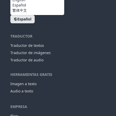
Español
繁体中文
Español
TRADUCTOR
Traductor de textos
Traductor de imágenes
Traductor de audio
HERRAMIENTAS GRATIS
Imagen a texto
Audio a texto
EMPRESA
Blog