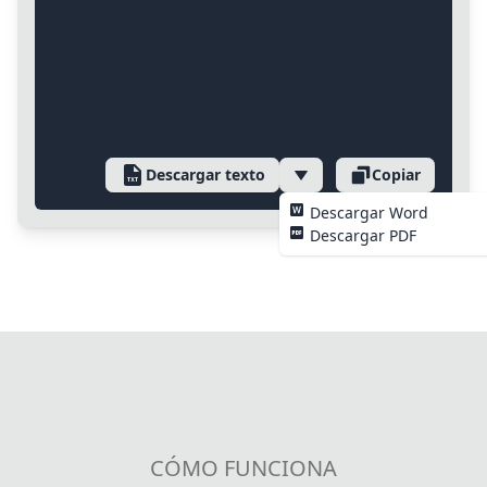
Descargar texto
Copiar
Descargar Word
Descargar PDF
CÓMO FUNCIONA