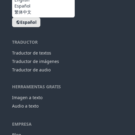
Español
繁体中文
Español
TRADUCTOR
Traductor de textos
Traductor de imágenes
Traductor de audio
HERRAMIENTAS GRATIS
Imagen a texto
Audio a texto
EMPRESA
Blog