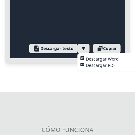
Descargar texto
Copiar
Descargar Word
Descargar PDF
CÓMO FUNCIONA