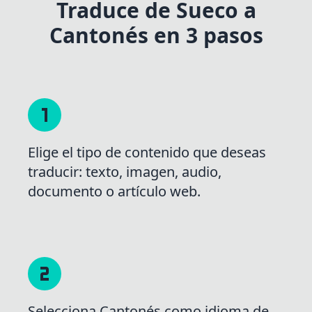
Traduce de Sueco a
Cantonés en 3 pasos
Elige el tipo de contenido que deseas
traducir: texto, imagen, audio,
documento o artículo web.
Selecciona Cantonés como idioma de