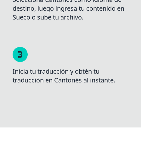
destino, luego ingresa tu contenido en
Sueco o sube tu archivo.
Inicia tu traducción y obtén tu
traducción en Cantonés al instante.