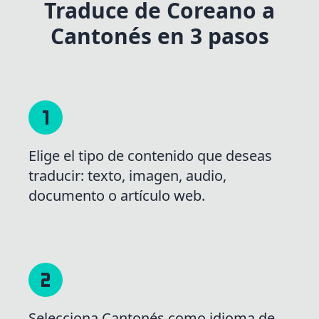
Traduce de Coreano a
Cantonés en 3 pasos
Elige el tipo de contenido que deseas
traducir: texto, imagen, audio,
documento o artículo web.
Selecciona Cantonés como idioma de