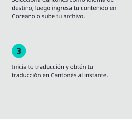
destino, luego ingresa tu contenido en
Coreano o sube tu archivo.
Inicia tu traducción y obtén tu
traducción en Cantonés al instante.