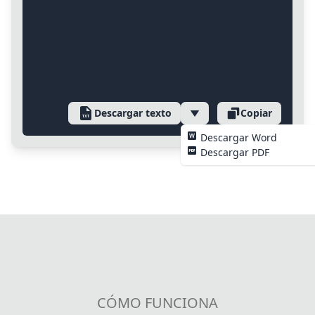
Descargar texto
Copiar
Descargar Word
Descargar PDF
CÓMO FUNCIONA