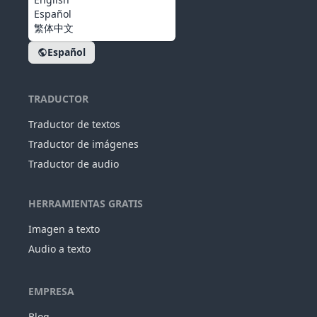
Español
繁体中文
Español
TRADUCTOR
Traductor de textos
Traductor de imágenes
Traductor de audio
HERRAMIENTAS GRATIS
Imagen a texto
Audio a texto
EMPRESA
Blog