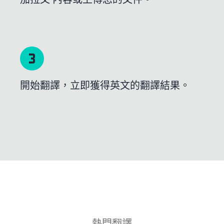
開始翻譯，立即獲得英文的翻譯結果。
熱門翻譯