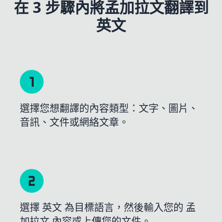
在 3 步驟內將孟加拉文翻譯到
英文
選擇您想翻譯的內容類型：文字、圖片、
音訊、文件或網絡文章。
選擇 英文 為目標語言，然後輸入您的 孟
加拉文 內容或上傳您的文件。