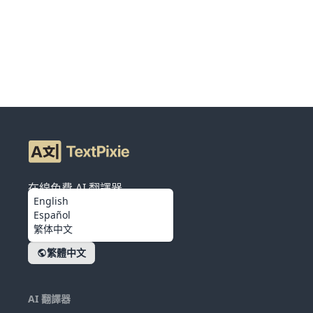
在線免費 AI 翻譯器
English
Español
繁体中文
繁體中文
AI 翻譯器