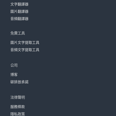
文字翻譯器
圖片翻譯器
音頻翻譯器
免費工具
圖片文字提取工具
音頻文字提取工具
公司
博客
碳排放承諾
法律聲明
服務條款
隱私政策