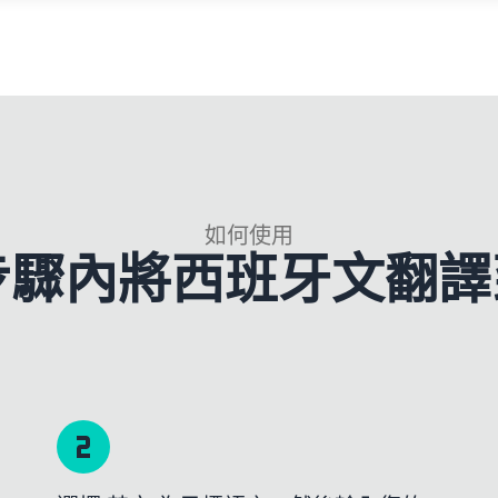
如何使用
 步驟內將西班牙文翻