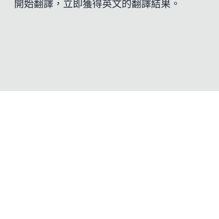
開始翻譯，立即獲得英文的翻譯結果。