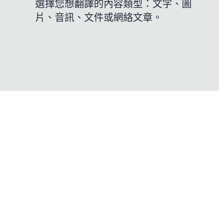
選擇您想翻譯的內容類型：文字、圖
片、音訊、文件或網絡文章。