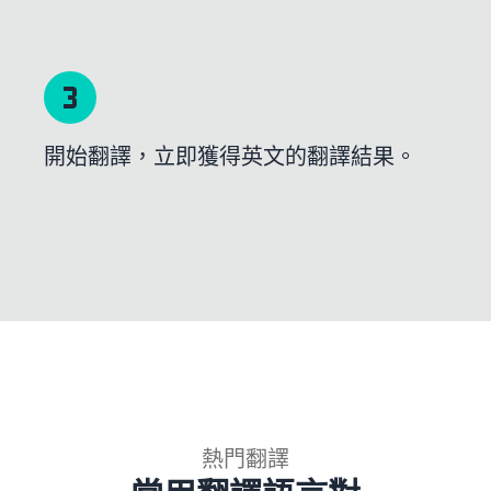
開始翻譯，立即獲得英文的翻譯結果。
熱門翻譯