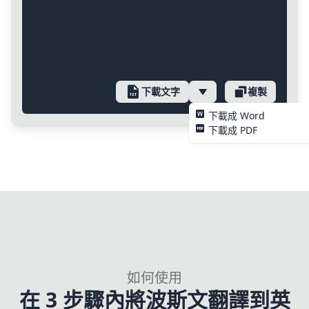
下載文字
複製
下載成 Word
下載成 PDF
如何使用
在 3 步驟內將波斯文翻譯到英