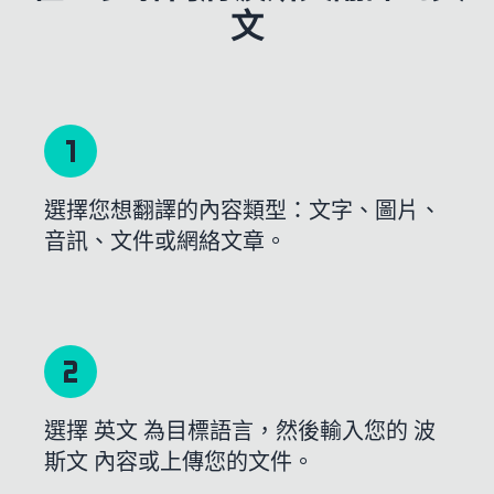
文
選擇您想翻譯的內容類型：文字、圖片、
音訊、文件或網絡文章。
選擇 英文 為目標語言，然後輸入您的 波
斯文 內容或上傳您的文件。