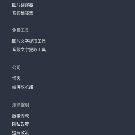
圖片翻譯器
音頻翻譯器
免費工具
圖片文字提取工具
音頻文字提取工具
公司
博客
碳排放承諾
法律聲明
服務條款
隱私政策
退費政策