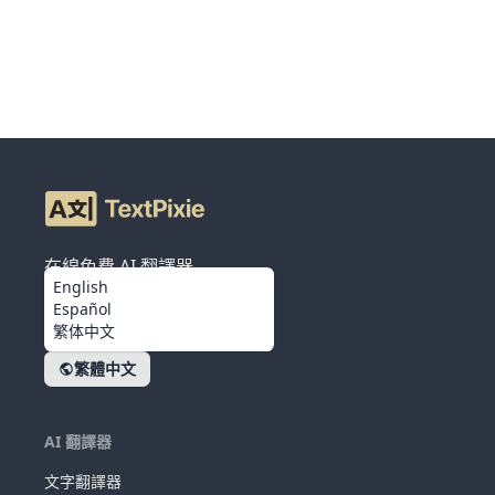
在線免費 AI 翻譯器
English
Español
繁体中文
繁體中文
AI 翻譯器
文字翻譯器