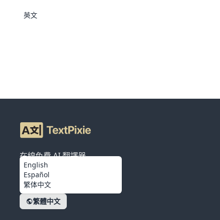
英文
在線免費 AI 翻譯器
English
Español
繁体中文
繁體中文