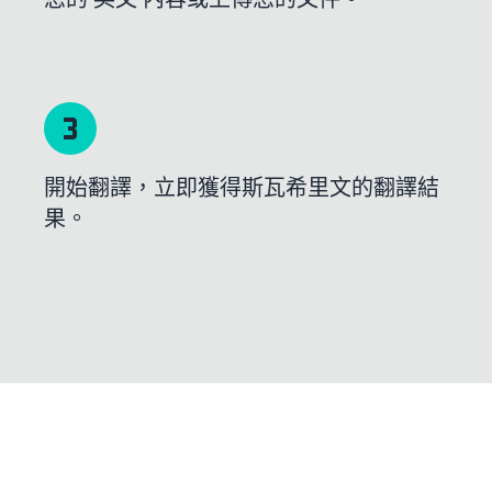
開始翻譯，立即獲得斯瓦希里文的翻譯結
果。