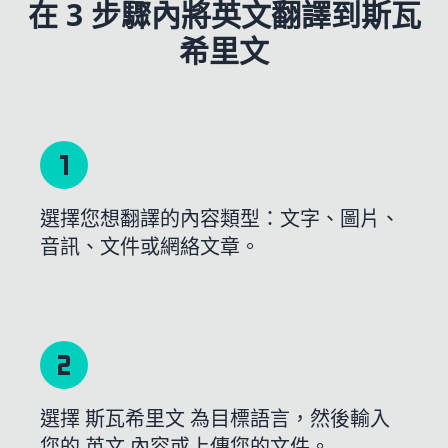
在 3 步驟內將英文翻譯到斯瓦
希里文
選擇您想翻譯的內容類型：文字、圖片、
音訊、文件或網絡文章。
選擇 斯瓦希里文 為目標語言，然後輸入
您的 英文 內容或上傳您的文件。