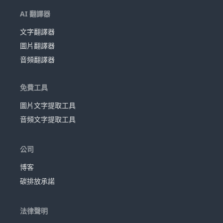
AI 翻譯器
文字翻譯器
圖片翻譯器
音頻翻譯器
免費工具
圖片文字提取工具
音頻文字提取工具
公司
博客
碳排放承諾
法律聲明