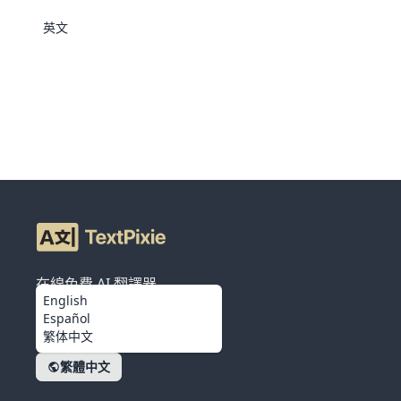
英文
在線免費 AI 翻譯器
English
Español
繁体中文
繁體中文