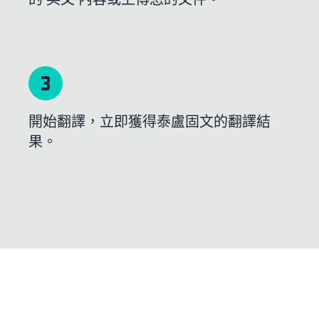
開始翻譯，立即獲得泰盧固文的翻譯結
果。