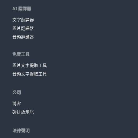
AI 翻譯器
文字翻譯器
圖片翻譯器
音頻翻譯器
免費工具
圖片文字提取工具
音頻文字提取工具
公司
博客
碳排放承諾
法律聲明