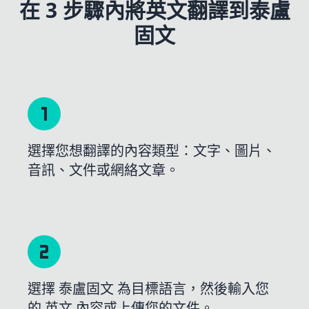
在 3 步驟內將英文翻譯到泰盧
固文
選擇您想翻譯的內容類型：文字、圖片、
音訊、文件或網絡文章。
選擇 泰盧固文 為目標語言，然後輸入您
的 英文 內容或上傳您的文件。