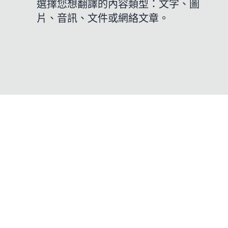
選擇您想翻譯的內容類型：文字、圖
片、音訊、文件或網絡文章。