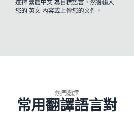
選擇 繁體中文 為目標語言，然後輸入
您的 英文 內容或上傳您的文件。
熱門翻譯
常用翻譯語言對