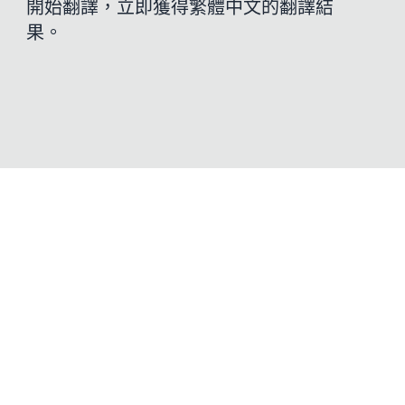
開始翻譯，立即獲得繁體中文的翻譯結
果。