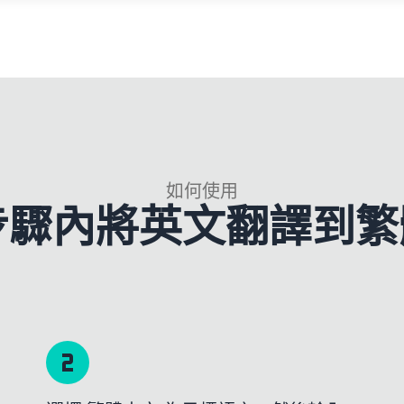
如何使用
 步驟內將英文翻譯到