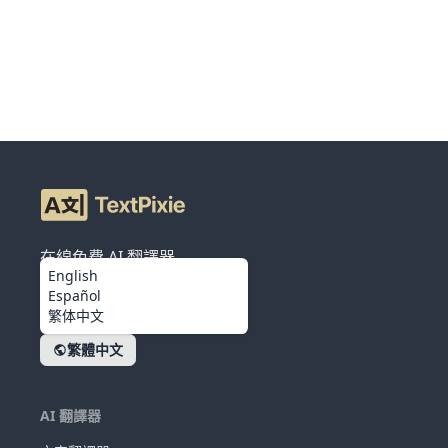
在線免費 AI 翻譯器
English
Español
繁体中文
繁體中文
AI 翻譯器