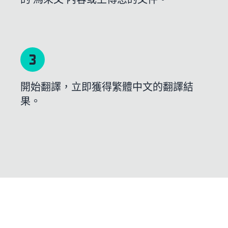
開始翻譯，立即獲得繁體中文的翻譯結
果。