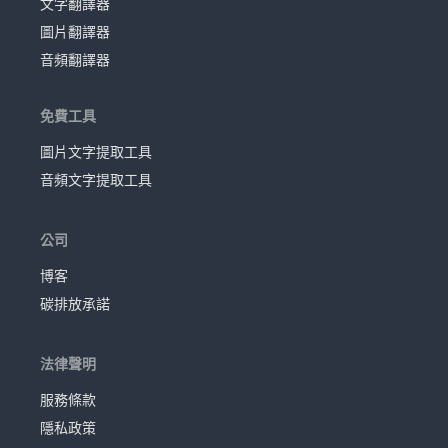
文字翻譯器
圖片翻譯器
音頻翻譯器
免費工具
圖片文字提取工具
音頻文字提取工具
公司
博客
碳排放承諾
法律聲明
服務條款
隱私政策