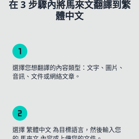
在 3 步驟內將馬來文翻譯到繁
體中文
選擇您想翻譯的內容類型：文字、圖片、
音訊、文件或網絡文章。
選擇 繁體中文 為目標語言，然後輸入您
的 馬來文 內容或上傳您的文件。