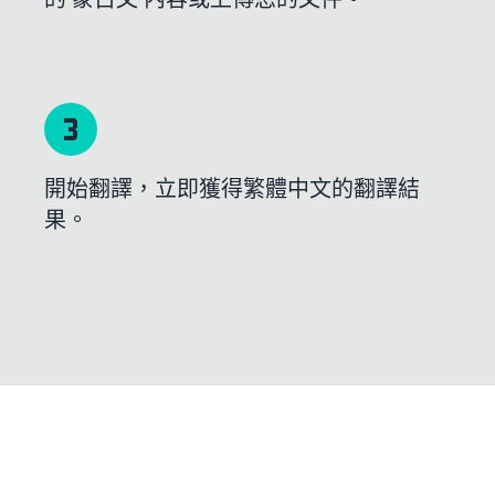
開始翻譯，立即獲得繁體中文的翻譯結
果。