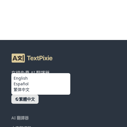
在線免費 AI 翻譯器
English
Español
繁体中文
繁體中文
AI 翻譯器