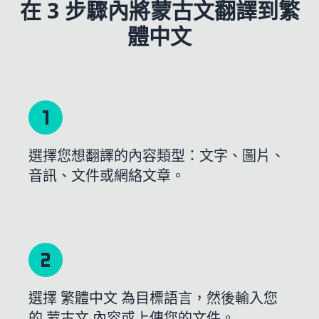
在 3 步驟內將蒙古文翻譯到繁
體中文
選擇您想翻譯的內容類型：文字、圖片、
音訊、文件或網絡文章。
選擇 繁體中文 為目標語言，然後輸入您
的 蒙古文 內容或上傳您的文件。