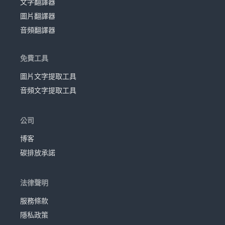
文字翻譯器
圖片翻譯器
音頻翻譯器
免費工具
圖片文字提取工具
音頻文字提取工具
公司
博客
碳排放承諾
法律聲明
服務條款
隱私政策