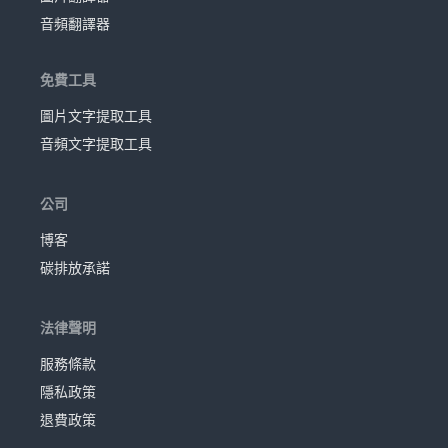
音頻翻譯器
免費工具
圖片文字提取工具
音頻文字提取工具
公司
博客
碳排放承諾
法律聲明
服務條款
隱私政策
退費政策