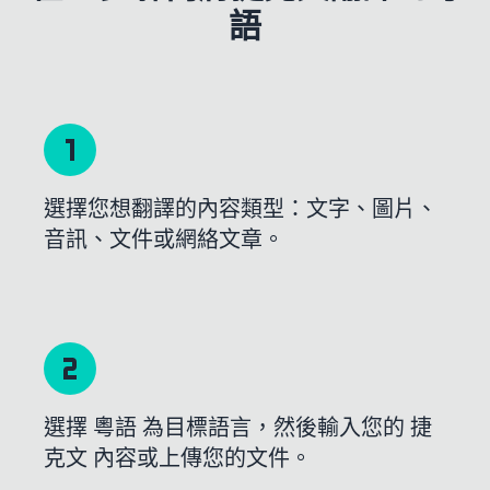
語
選擇您想翻譯的內容類型：文字、圖片、
音訊、文件或網絡文章。
選擇 粵語 為目標語言，然後輸入您的 捷
克文 內容或上傳您的文件。