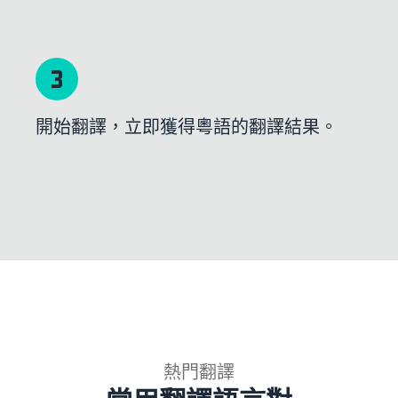
開始翻譯，立即獲得粵語的翻譯結果。
熱門翻譯