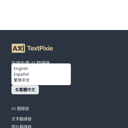
在線免費 AI 翻譯器
English
Español
繁体中文
繁體中文
AI 翻譯器
文字翻譯器
圖片翻譯器