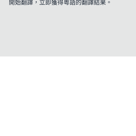
開始翻譯，立即獲得粵語的翻譯結果。