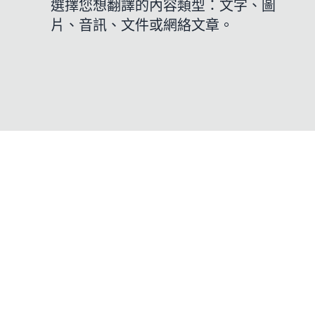
選擇您想翻譯的內容類型：文字、圖
片、音訊、文件或網絡文章。