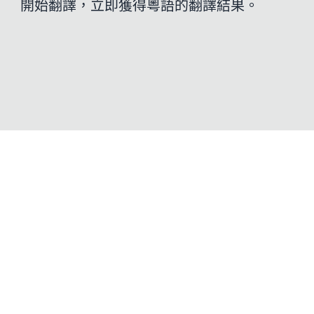
開始翻譯，立即獲得粵語的翻譯結果。