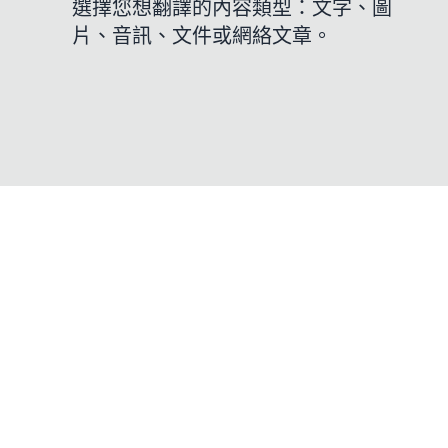
選擇您想翻譯的內容類型：文字、圖
片、音訊、文件或網絡文章。