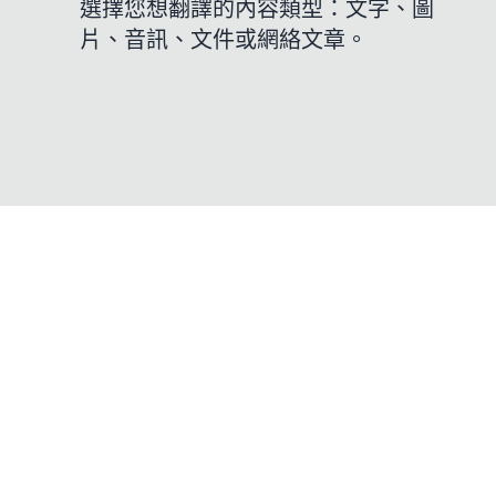
選擇您想翻譯的內容類型：文字、圖
片、音訊、文件或網絡文章。