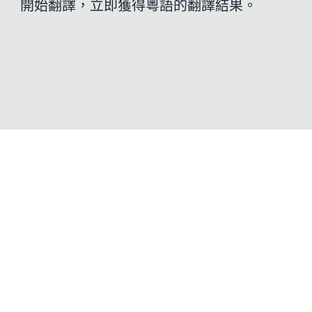
開始翻譯，立即獲得粵語的翻譯結果。