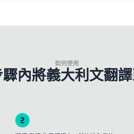
如何使用
 步驟內將義大利文翻