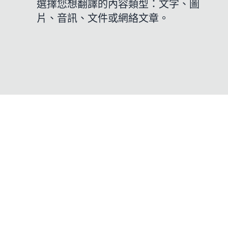
選擇您想翻譯的內容類型：文字、圖
片、音訊、文件或網絡文章。