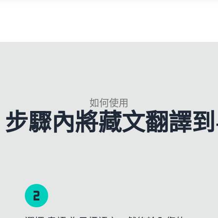
如何使用
3 步驟內將藏文翻譯