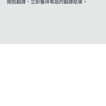
開始翻譯，立即獲得粵語的翻譯結果。